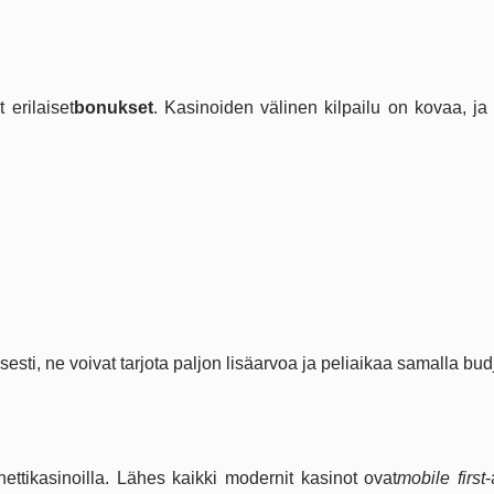
 erilaiset
bonukset
. Kasinoiden välinen kilpailu on kovaa, ja
esti, ne voivat tarjota paljon lisäarvoa ja peliaikaa samalla budj
ttikasinoilla. Lähes kaikki modernit kasinot ovat
mobile first
-