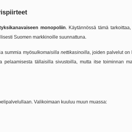
spiirteet
t
yksi­kanavaiseen monopoliin
. Käytännössä tämä tarkoittaa,
illisesti Suomen markkinoille suunnattuna.
via summia myös
ulkomaisilla nettikasinoilla
, joiden palvelut on 
pelaamisesta tällaisilla sivustoilla, mutta itse toiminnan mar
 pelipalvelullaan. Valikoimaan kuuluu muun muassa: