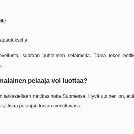
lle
napautuksella
sovellusta, suoraan puhelimen selaimella. Tämä tekee nettik
.
malainen pelaaja voi luottaa?
n tarkastellaan nettikasinoita Suomessa. Hyvä uutinen on, ett
mikä lisää pelaajan turvaa merkittävästi.