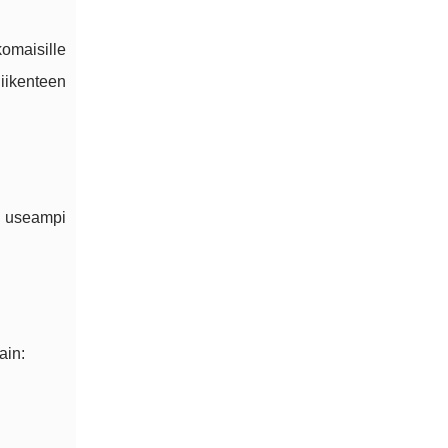
omaisille
iikenteen
hä useampi
ain: