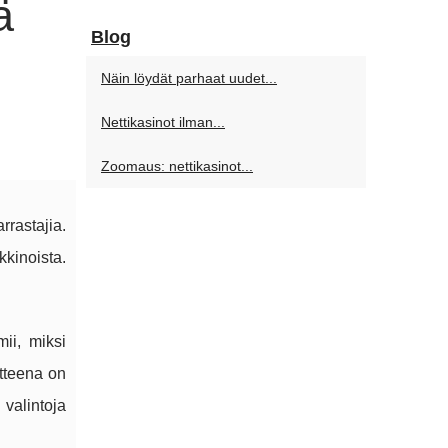
ä
Blog
Näin löydät parhaat uudet...
Nettikasinot ilman...
Zoomaus: nettikasinot...
rrastajia.
kinoista.
ii, miksi
itteena on
valintoja