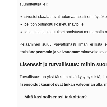
suunniteltuja, eli:
sivustot skaalautuvat automaattisesti eri näyttökoi
pelit on optimoitu kosketusnäytöille
talletukset ja kotiutukset onnistuvat muutamalla 
Pelaaminen sujuu vaivattomasti ilman erillistä 
entistä
nopeammin ja vaivattomammin
tavoitettavia
Lisenssit ja turvallisuus: mihin suo
Turvallisuus on yksi tärkeimmistä kysymyksistä, ku
lisensoidut kasinot ovat tiukan valvonnan alla
, 
Mitä kasinolisenssi tarkoittaa?