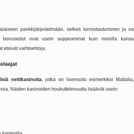
laiseen pankkijärjestelmään, selkeä tunnistautuminen ja vas
ja bonusedut ovat usein suppeammat kuin monilla kansain
at etsivät vaihtoehtoja.
elaajat
isiä nettikasinoita
, jotka on lisensoitu esimerkiksi Maltalla
oissa. Näiden kasinoiden houkuttelevuutta lisäävät usein:
toimijoilla